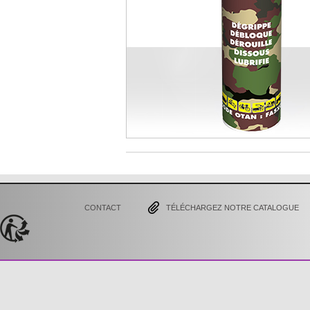
CONTACT
TÉLÉCHARGEZ NOTRE CATALOGUE