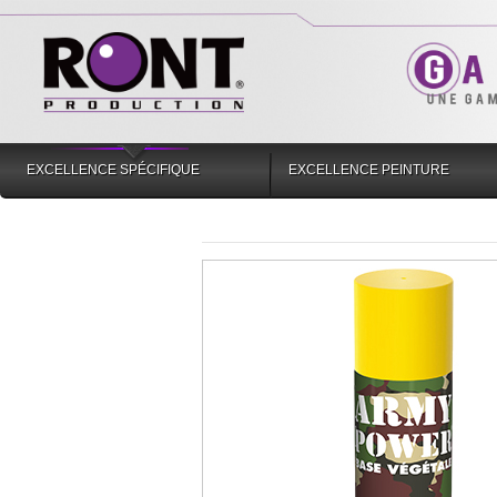
EXCELLENCE SPÉCIFIQUE
EXCELLENCE PEINTURE