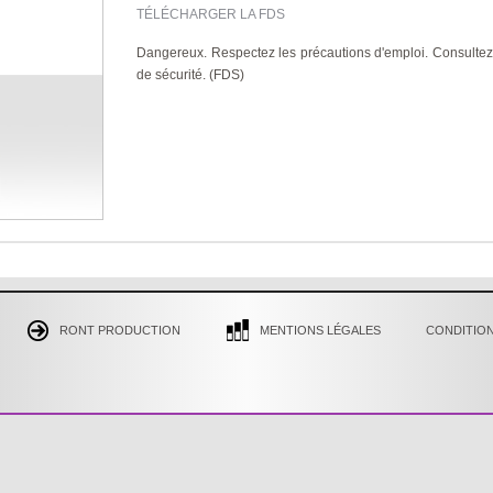
TÉLÉCHARGER LA FDS
Dangereux. Respectez les précautions d'emploi. Consultez
de sécurité. (FDS)
RONT PRODUCTION
MENTIONS LÉGALES
CONDITION