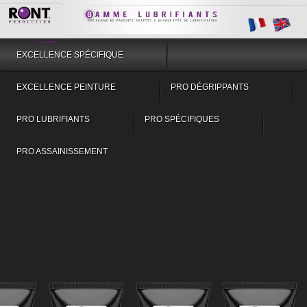
EXCELLENCE SPÉCIFIQUE
EXCELLENCE PEINTURE
PRO DÉGRIPPANTS
PRO LUBRIFIANTS
PRO SPÉCIFIQUES
PRO ASSAINISSEMENT