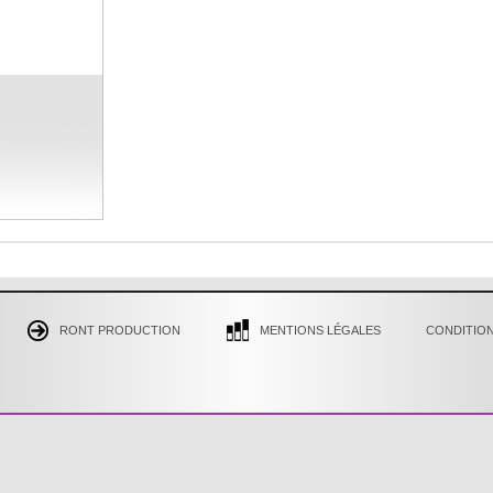
RONT PRODUCTION
MENTIONS LÉGALES
CONDITION