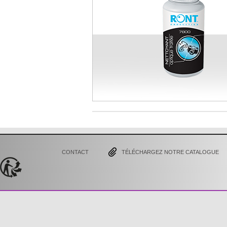
CONTACT
TÉLÉCHARGEZ NOTRE CATALOGUE