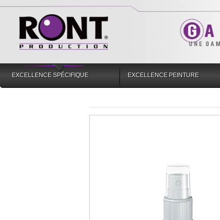
EXCELLENCE SPÉCIFIQUE
EXCELLENCE PEINTURE